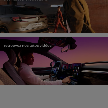
retrouvez nos tutos vidéos