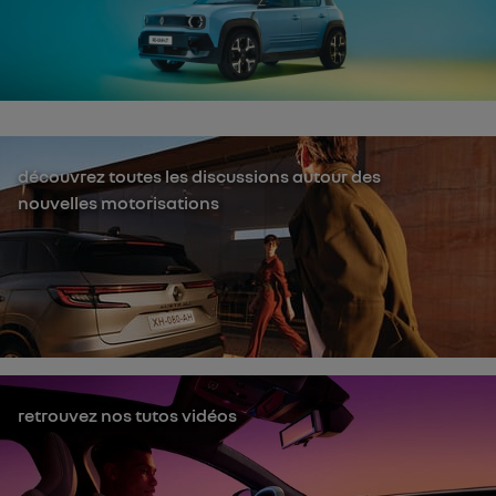
découvrez toutes les discussions autour des
nouvelles motorisations
retrouvez nos tutos vidéos