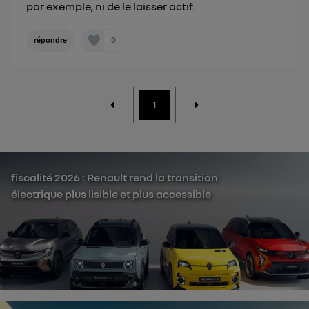
par exemple, ni de le laisser actif.
0
répondre
1
fiscalité 2026 : Renault rend la transition
électrique plus lisible et plus accessible