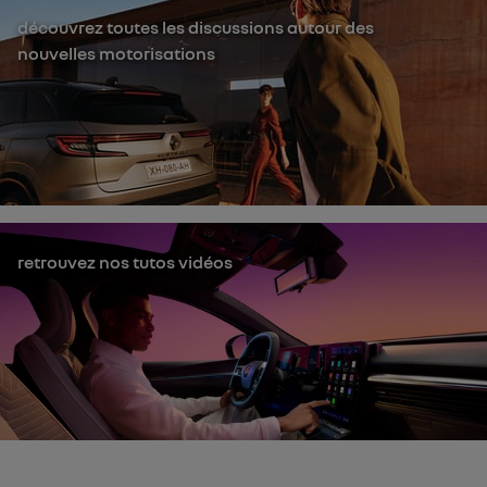
découvrez toutes les discussions autour des
nouvelles motorisations
retrouvez nos tutos vidéos