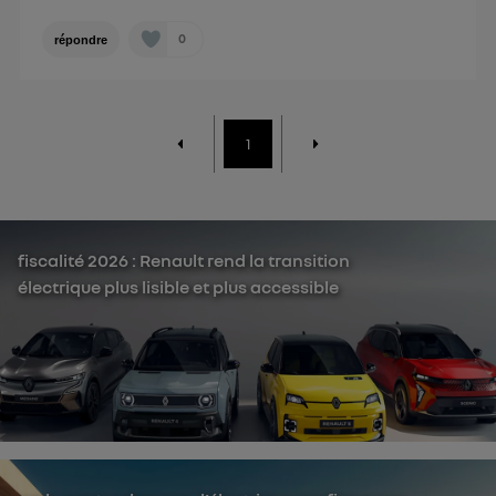
0
répondre
1
fiscalité 2026 : Renault rend la transition
électrique plus lisible et plus accessible