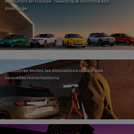
carburant en hausse : l’électrique confirme son
avantage
découvrez toutes les discussions autour des
nouvelles motorisations