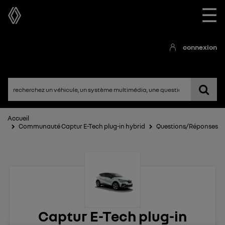
☰
connexion
Accueil
Communauté Captur E-Tech plug-in hybrid
Questions/Réponses
Captur E-Tech plug-in