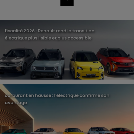
fiscalité 2026 : Renault rend la transition
électrique plus lisible et plus accessible
carburant en hausse : l’électrique confirme son
avantage