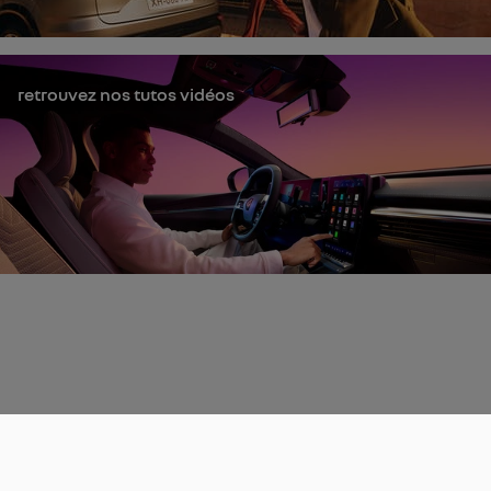
retrouvez nos tutos vidéos