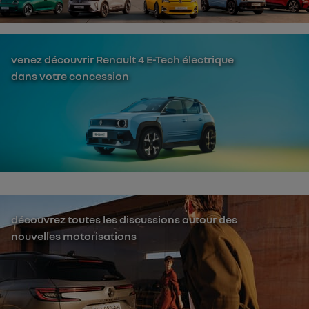
venez découvrir Renault 4 E-Tech électrique
dans votre concession
découvrez toutes les discussions autour des
nouvelles motorisations