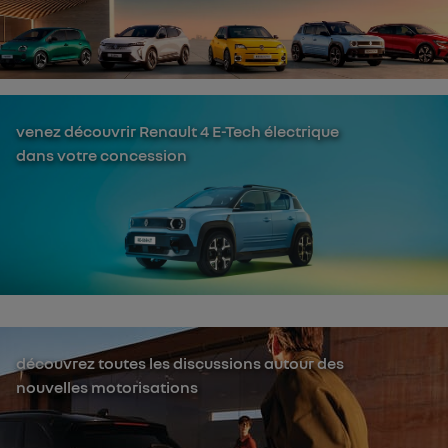
venez découvrir Renault 4 E-Tech électrique
dans votre concession
découvrez toutes les discussions autour des
nouvelles motorisations