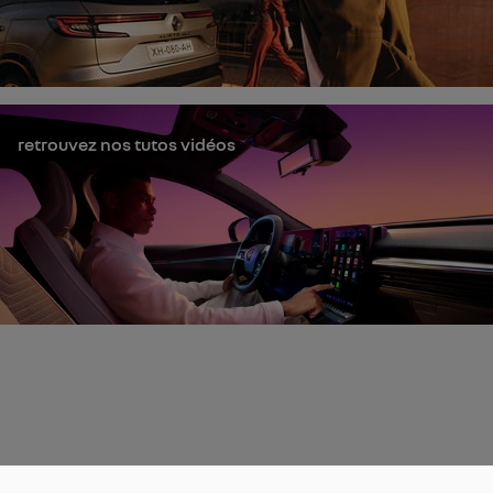
retrouvez nos tutos vidéos