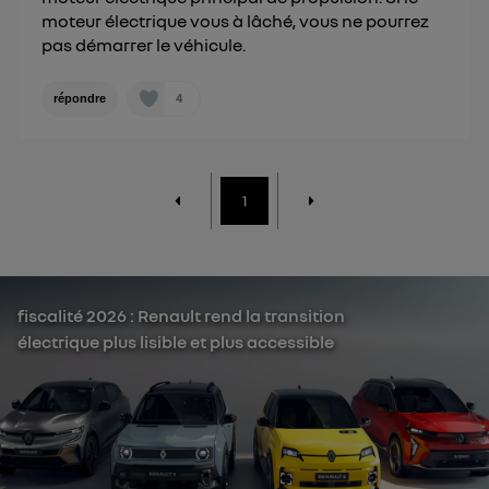
moteur électrique vous à lâché, vous ne pourrez
pas démarrer le véhicule.
4
répondre
1
fiscalité 2026 : Renault rend la transition
électrique plus lisible et plus accessible