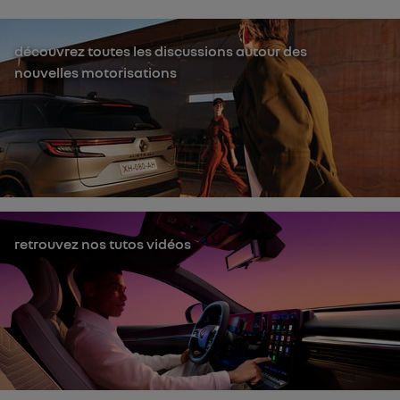
découvrez toutes les discussions autour des
nouvelles motorisations
retrouvez nos tutos vidéos