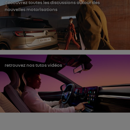
découvrez toutes les discussions autour des
nouvelles motorisations
retrouvez nos tutos vidéos