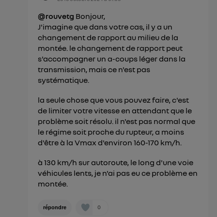
@rouvetg
Bonjour,
J'imagine que dans votre cas, il y a un
changement de rapport au milieu de la
montée. le changement de rapport peut
s'accompagner un a-coups léger dans la
transmission, mais ce n'est pas
systématique.
la seule chose que vous pouvez faire, c'est
de limiter votre vitesse en attendant que le
problème soit résolu. il n'est pas normal que
le régime soit proche du rupteur, a moins
d'être à la Vmax d'environ 160-170 km/h.
à 130 km/h sur autoroute, le long d'une voie
véhicules lents, je n'ai pas eu ce problème en
montée.
0
répondre