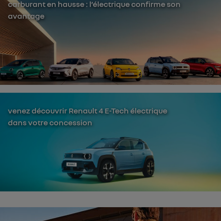
carburant en hausse : l’électrique confirme son
avantage
venez découvrir Renault 4 E-Tech électrique
dans votre concession