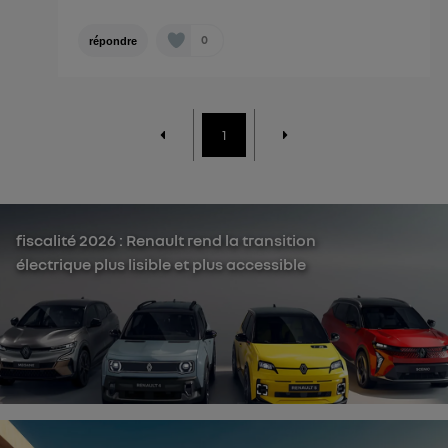
0
répondre
1
fiscalité 2026 : Renault rend la transition
électrique plus lisible et plus accessible