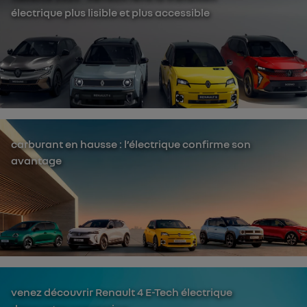
électrique plus lisible et plus accessible
carburant en hausse : l’électrique confirme son
avantage
venez découvrir Renault 4 E-Tech électrique