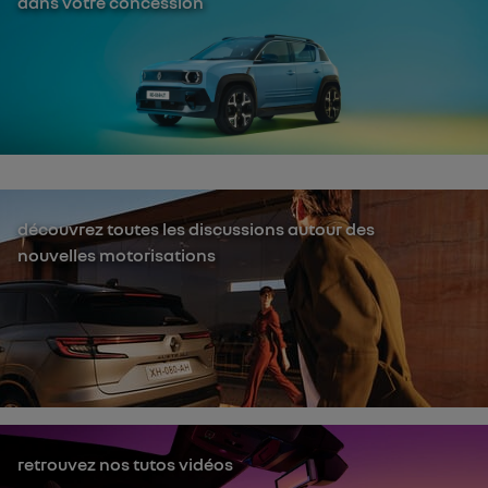
dans votre concession
découvrez toutes les discussions autour des
nouvelles motorisations
retrouvez nos tutos vidéos