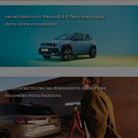
venez découvrir Renault 4 E-Tech électrique
dans votre concession
découvrez toutes les discussions autour des
nouvelles motorisations