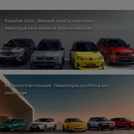
fiscalité 2026 : Renault rend la transition
électrique plus lisible et plus accessible
carburant en hausse : l’électrique confirme son
avantage