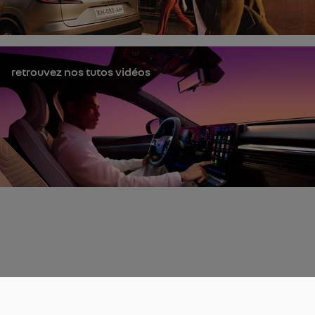
retrouvez nos tutos vidéos