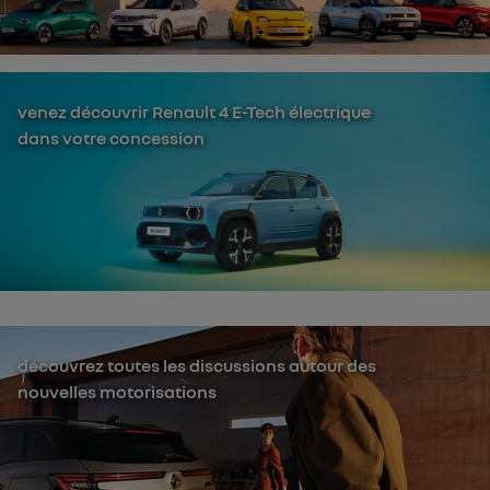
venez découvrir Renault 4 E-Tech électrique
dans votre concession
découvrez toutes les discussions autour des
nouvelles motorisations