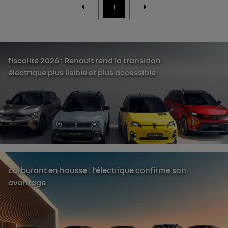
1
fiscalité 2026 : Renault rend la transition
électrique plus lisible et plus accessible
carburant en hausse : l’électrique confirme son
avantage