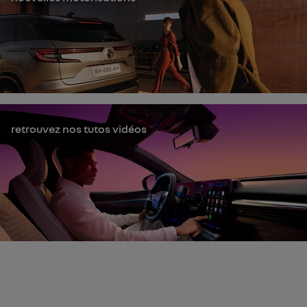
retrouvez nos tutos vidéos