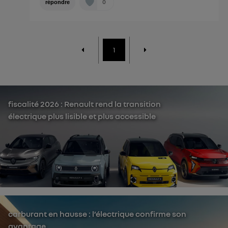
0
répondre
1
fiscalité 2026 : Renault rend la transition
électrique plus lisible et plus accessible
carburant en hausse : l’électrique confirme son
avantage