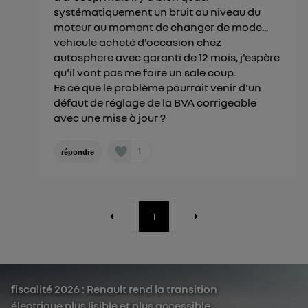
systématiquement un bruit au niveau du
moteur au moment de changer de mode...
vehicule acheté d'occasion chez
autosphere avec garanti de 12 mois, j'espère
qu'il vont pas me faire un sale coup.
Es ce que le problème pourrait venir d'un
défaut de réglage de la BVA corrigeable
avec une mise à jour ?
1
répondre
1
fiscalité 2026 : Renault rend la transition
électrique plus lisible et plus accessible