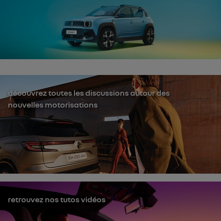
découvrez toutes les discussions autour des
nouvelles motorisations
retrouvez nos tutos vidéos