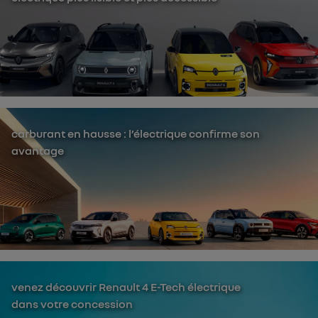
carburant en hausse : l’électrique confirme son
avantage
venez découvrir Renault 4 E-Tech électrique
dans votre concession