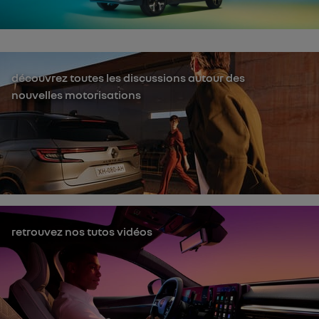
découvrez toutes les discussions autour des
nouvelles motorisations
retrouvez nos tutos vidéos