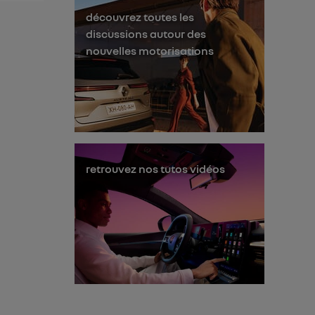
découvrez toutes les
discussions autour des
nouvelles motorisations
retrouvez nos tutos vidéos