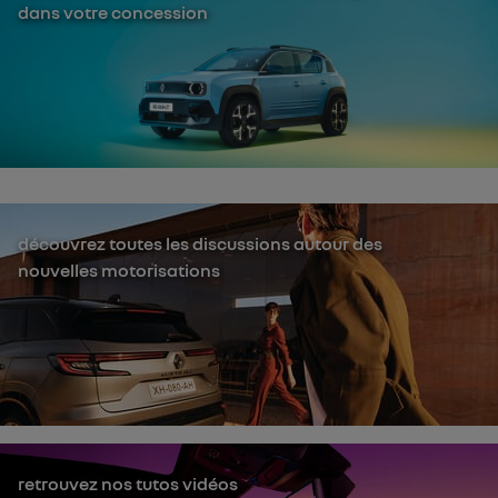
dans votre concession
découvrez toutes les discussions autour des
nouvelles motorisations
retrouvez nos tutos vidéos