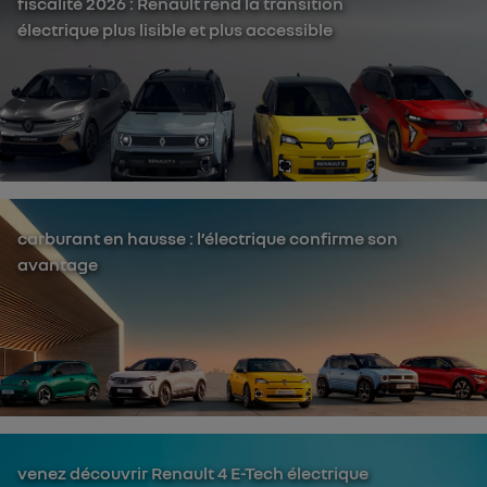
fiscalité 2026 : Renault rend la transition
électrique plus lisible et plus accessible
carburant en hausse : l’électrique confirme son
avantage
venez découvrir Renault 4 E-Tech électrique