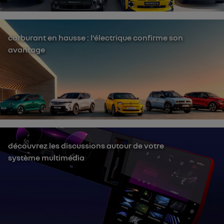
carburant en hausse : l’électrique confirme son
avantage
découvrez les discussions autour de votre
système multimédia