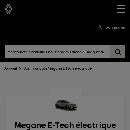
☰
connexion
Accueil
Communauté Megane E-Tech électrique
Megane E-Tech électrique