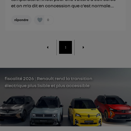
et on m'a dit en concession que c'est normale....
0
répondre
1
fiscalité 2026 : Renault rend la transition
électrique plus lisible et plus accessible