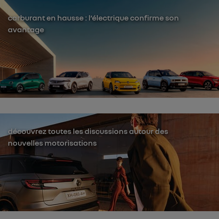
carburant en hausse : l’électrique confirme son
avantage
découvrez toutes les discussions autour des
nouvelles motorisations