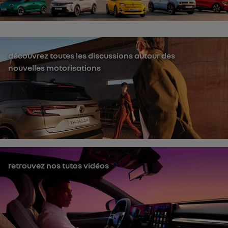
découvrez toutes les discussions autour des
nouvelles motorisations
retrouvez nos tutos vidéos