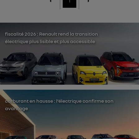
1
fiscalité 2026 : Renault rend la transition
électrique plus lisible et plus accessible
carburant en hausse : l’électrique confirme son
avantage