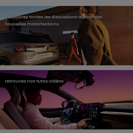
découvrez toutes les discussions autour des
nouvelles motorisations
retrouvez nos tutos vidéos