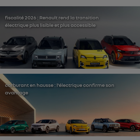
fiscalité 2026 : Renault rend la transition
électrique plus lisible et plus accessible
carburant en hausse : l’électrique confirme son
avantage