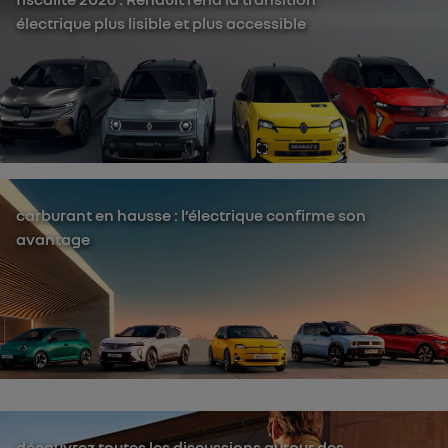
électrique plus lisible et plus accessible
carburant en hausse : l’électrique confirme son
avantage
découvrez toutes les discussions autour des