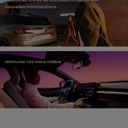
nouvelles motorisations
retrouvez nos tutos vidéos