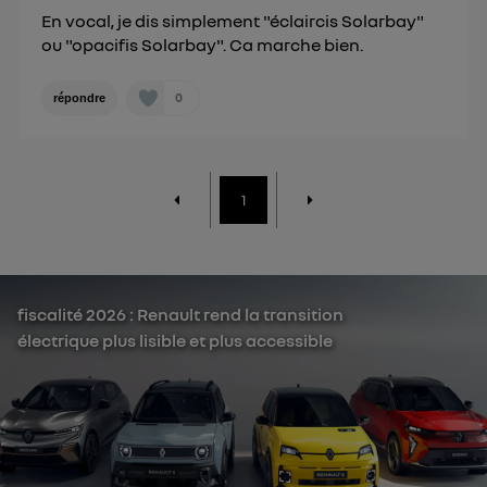
En vocal, je dis simplement "éclaircis Solarbay"
ou "opacifis Solarbay". Ca marche bien.
0
répondre
1
fiscalité 2026 : Renault rend la transition
électrique plus lisible et plus accessible