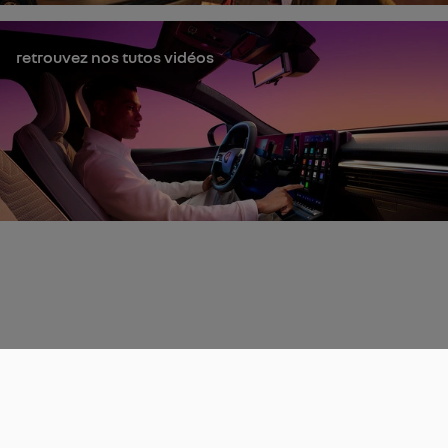
retrouvez nos tutos vidéos