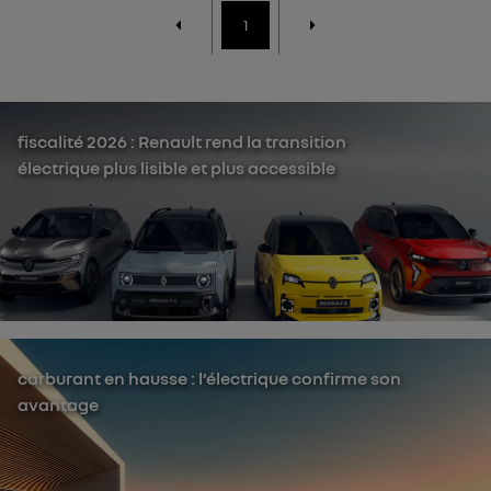
1
fiscalité 2026 : Renault rend la transition
électrique plus lisible et plus accessible
carburant en hausse : l’électrique confirme son
avantage