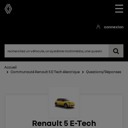
☰
connexion
Accueil
Communauté Renault 5 E-Tech électrique
Questions/Réponses
Renault 5 E-Tech