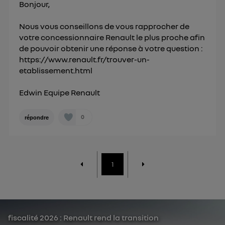
Bonjour,
Nous vous conseillons de vous rapprocher de
votre concessionnaire Renault le plus proche afin
de pouvoir obtenir une réponse à votre question :
https://www.renault.fr/trouver-un-
etablissement.html
Edwin Equipe Renault
0
répondre
1
fiscalité 2026 : Renault rend la transition