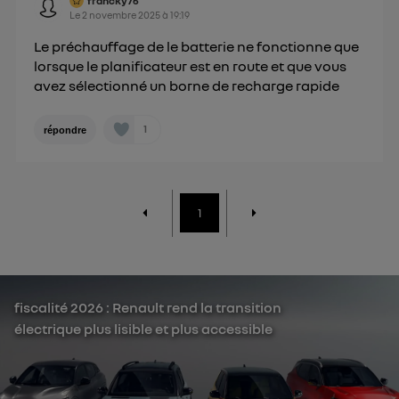
francky76
Le
2 novembre 2025
à
19:19
Le préchauffage de le batterie ne fonctionne que
lorsque le planificateur est en route et que vous
avez sélectionné un borne de recharge rapide
1
répondre
1
fiscalité 2026 : Renault rend la transition
électrique plus lisible et plus accessible