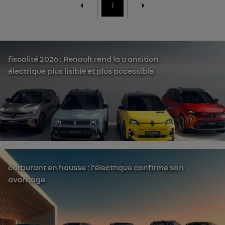
1
fiscalité 2026 : Renault rend la transition
électrique plus lisible et plus accessible
carburant en hausse : l’électrique confirme son
avantage