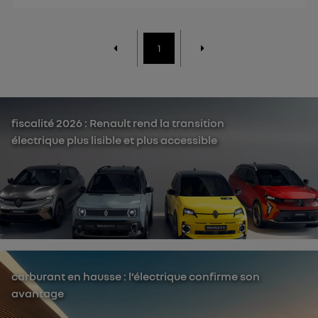
1
fiscalité 2026 : Renault rend la transition
électrique plus lisible et plus accessible
carburant en hausse : l’électrique confirme son
avantage