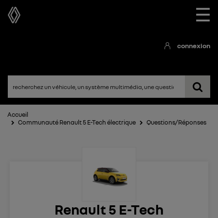
☰
connexion
Accueil
Communauté Renault 5 E-Tech électrique
Questions/Réponses
Renault 5 E-Tech