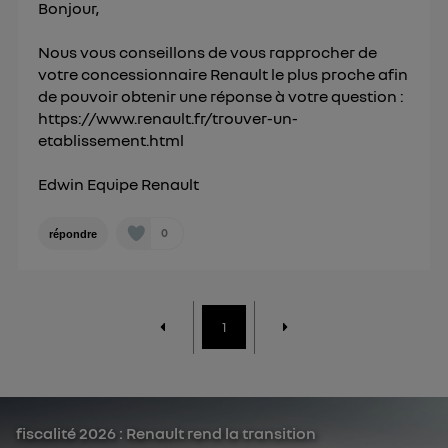
Bonjour,
Nous vous conseillons de vous rapprocher de
votre concessionnaire Renault le plus proche afin
de pouvoir obtenir une réponse à votre question :
https://www.renault.fr/trouver-un-
etablissement.html
Edwin Equipe Renault
0
répondre
1
fiscalité 2026 : Renault rend la transition