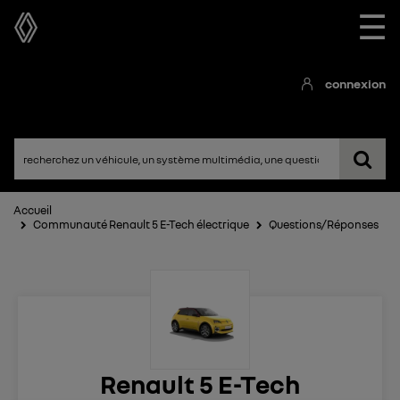
☰
connexion
Accueil
Communauté Renault 5 E-Tech électrique
Questions/Réponses
Renault 5 E-Tech