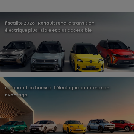
fiscalité 2026 : Renault rend la transition
électrique plus lisible et plus accessible
carburant en hausse : l’électrique confirme son
avantage