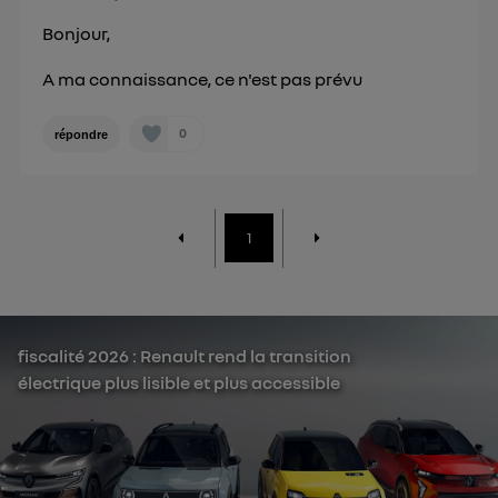
Bonjour,
A ma connaissance, ce n'est pas prévu
0
répondre
1
fiscalité 2026 : Renault rend la transition
électrique plus lisible et plus accessible