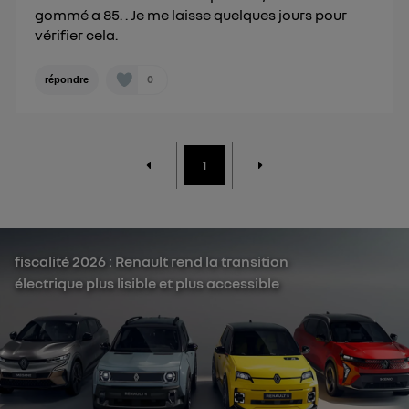
gommé a 85. . Je me laisse quelques jours pour
vérifier cela.
0
répondre
1
fiscalité 2026 : Renault rend la transition
électrique plus lisible et plus accessible