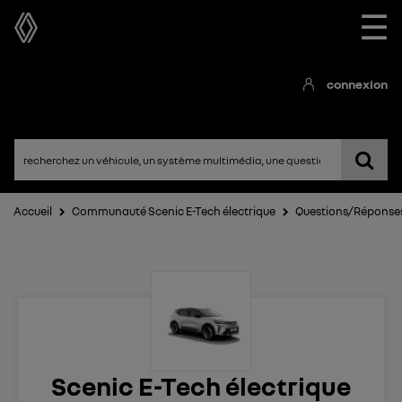
☰
connexion
Accueil
Communauté Scenic E-Tech électrique
Questions/Réponse
Scenic E-Tech électrique