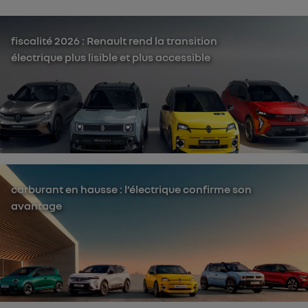
fiscalité 2026 : Renault rend la transition
électrique plus lisible et plus accessible
carburant en hausse : l’électrique confirme son
avantage