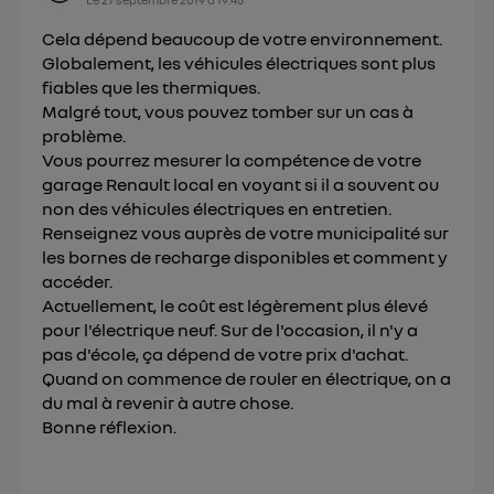
Cela dépend beaucoup de votre environnement.
Globalement, les véhicules électriques sont plus
fiables que les thermiques.
Malgré tout, vous pouvez tomber sur un cas à
problème.
Vous pourrez mesurer la compétence de votre
garage Renault local en voyant si il a souvent ou
non des véhicules électriques en entretien.
Renseignez vous auprès de votre municipalité sur
les bornes de recharge disponibles et comment y
accéder.
Actuellement, le coût est légèrement plus élevé
pour l'électrique neuf. Sur de l'occasion, il n'y a
pas d'école, ça dépend de votre prix d'achat.
Quand on commence de rouler en électrique, on a
du mal à revenir à autre chose.
Bonne réflexion.