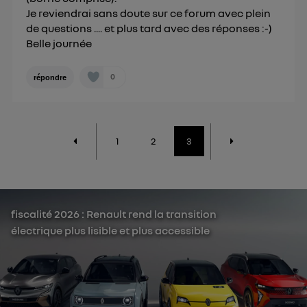
Je reviendrai sans doute sur ce forum avec plein
de questions .... et plus tard avec des réponses :-)
Belle journée
0
répondre
1
2
3
fiscalité 2026 : Renault rend la transition
électrique plus lisible et plus accessible