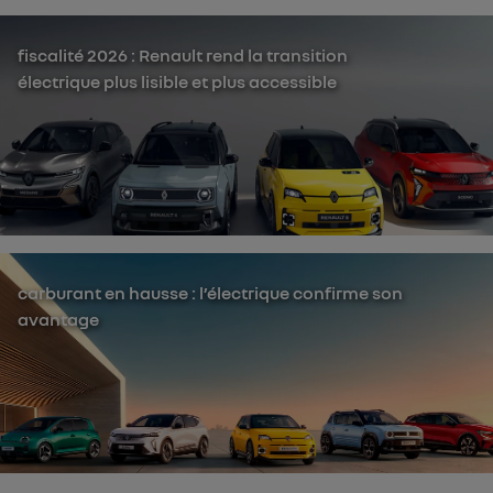
fiscalité 2026 : Renault rend la transition
électrique plus lisible et plus accessible
carburant en hausse : l’électrique confirme son
avantage