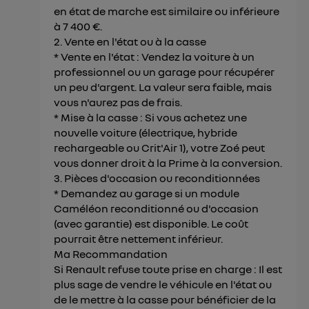
en état de marche est similaire ou inférieure
à 7 400 €.
2. Vente en l'état ou à la casse
* Vente en l'état : Vendez la voiture à un
professionnel ou un garage pour récupérer
un peu d'argent. La valeur sera faible, mais
vous n'aurez pas de frais.
* Mise à la casse : Si vous achetez une
nouvelle voiture (électrique, hybride
rechargeable ou Crit'Air 1), votre Zoé peut
vous donner droit à la Prime à la conversion.
3. Pièces d'occasion ou reconditionnées
* Demandez au garage si un module
Caméléon reconditionné ou d'occasion
(avec garantie) est disponible. Le coût
pourrait être nettement inférieur.
Ma Recommandation
Si Renault refuse toute prise en charge : Il est
plus sage de vendre le véhicule en l'état ou
de le mettre à la casse pour bénéficier de la