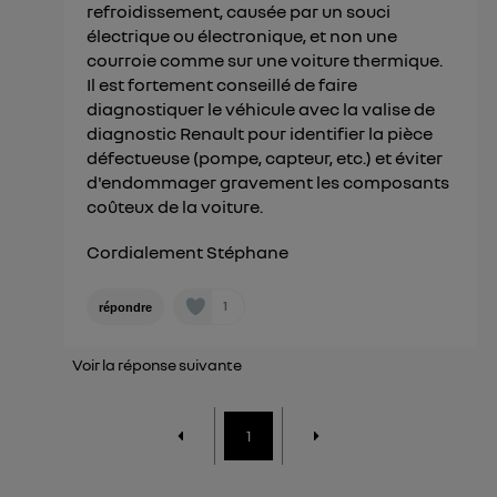
refroidissement, causée par un souci
électrique ou électronique, et non une
courroie comme sur une voiture thermique.
Il est fortement conseillé de faire
diagnostiquer le véhicule avec la valise de
diagnostic Renault pour identifier la pièce
défectueuse (pompe, capteur, etc.) et éviter
d'endommager gravement les composants
coûteux de la voiture.
Cordialement Stéphane
1
répondre
Voir la réponse suivante
1