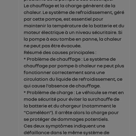
Le chauffage et la charge génèrent de la
chaleur. Le système de refroidissement, géré
par cette pompe, est essentiel pour
maintenir la température de la batterie et du
moteur électrique à un niveau sécuritaire. Si
la pompe à eau tombe en panne, la chaleur
ne peut pas être évacuée.
Résumé des causes principales :
* Problème de chauffage : Le système de
chauffage par pompe à chaleur ne peut plus
fonctionner correctement sans une
circulation du liquide de refroidissement, ce
qui cause l'absence de chauffage.
* Problème de charge : Le véhicule se met en
mode sécurité pour éviter la surchauffe de
la batterie et du chargeur (notamment le
"Caméléon"). Il arrête alors la charge pour
se protéger de dommages potentiels.
Ces deux symptômes indiquent une
défaillance dans le même système de