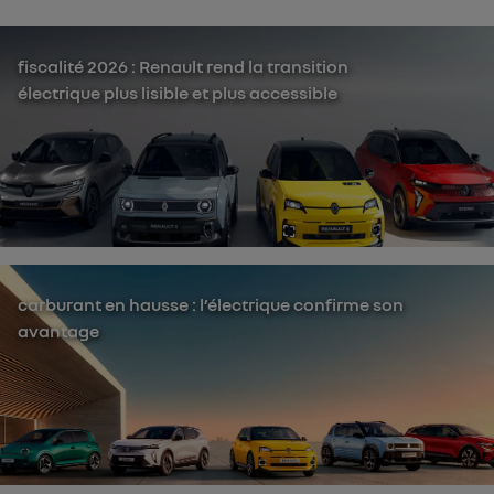
fiscalité 2026 : Renault rend la transition
électrique plus lisible et plus accessible
carburant en hausse : l’électrique confirme son
avantage