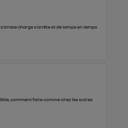
 s'arrete charge s'arrête et de temps en temps
 câble, comment faire comme chez les autres