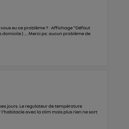
 vous eu ce problème ? : Affichage "Défaut
 domicile ) .... Merci ps: aucun problème de
ues jours. Le regulateur de température
 l'habitacle avec la clim mais plus rien ne sort