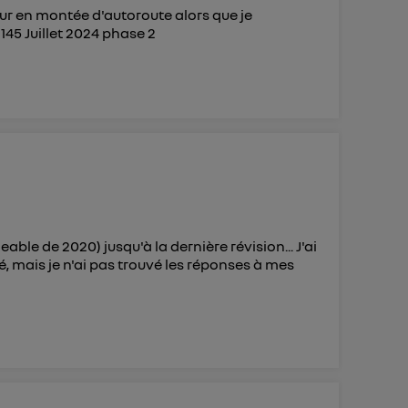
eur en montée d'autoroute alors que je
145 Juillet 2024 phase 2
ble de 2020) jusqu'à la dernière révision... J'ai
é, mais je n'ai pas trouvé les réponses à mes