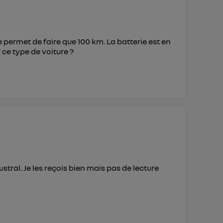
e permet de faire que 100 km. La batterie est en
 ce type de voiture ?
tral. Je les reçois bien mais pas de lecture