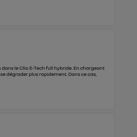
 dans le Clio E-Tech full hybride. En chargeant
 se dégrader plus rapidement. Dans ce cas,