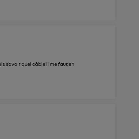
s savoir quel câble il me faut en