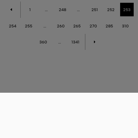
1
...
248
...
251
252
253
254
255
...
260
265
270
285
310
360
...
1341