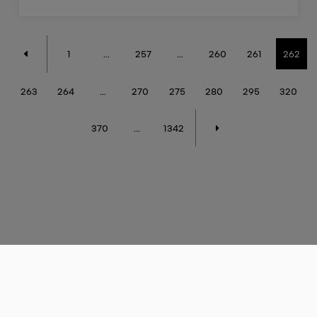
1
...
257
...
260
261
262
263
264
...
270
275
280
295
320
370
...
1342