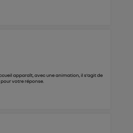
ueil apparaît, avec une animation, il s'agit de
 pour votre réponse.