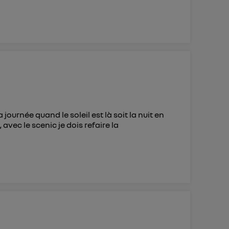
journée quand le soleil est là soit la nuit en
vec le scenic je dois refaire la