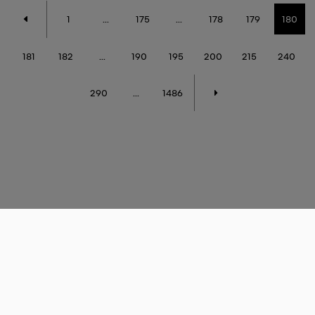
1
...
175
...
178
179
180
181
182
...
190
195
200
215
240
290
...
1486