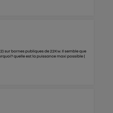
2) sur bornes publiques de 22Kw. Il semble que
urquoi? quelle est la puissance maxi possible (