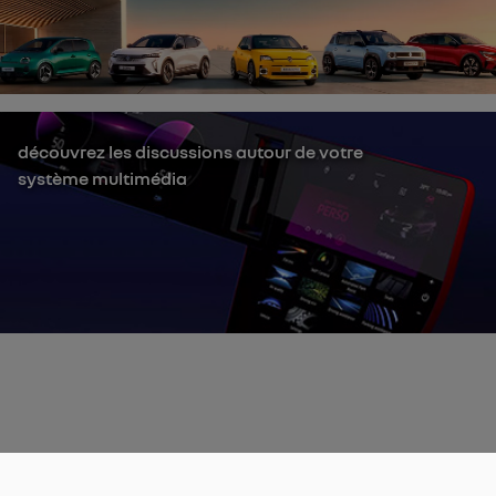
découvrez les discussions autour de votre
système multimédia