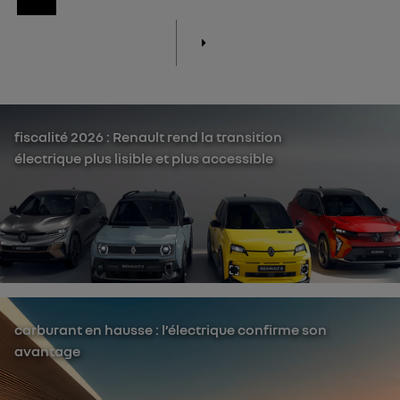
fiscalité 2026 : Renault rend la transition
électrique plus lisible et plus accessible
carburant en hausse : l’électrique confirme son
avantage