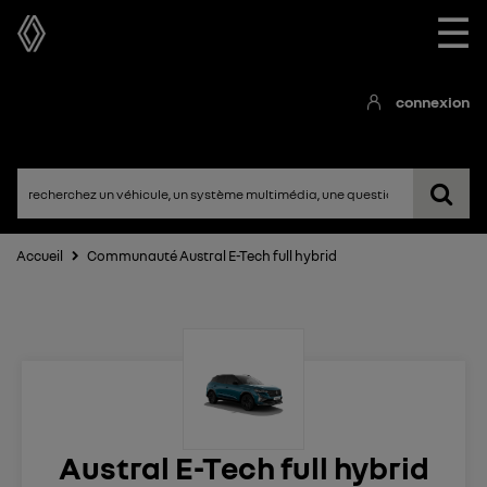
☰
connexion
Accueil
Communauté Austral E-Tech full hybrid
Austral E-Tech full hybrid