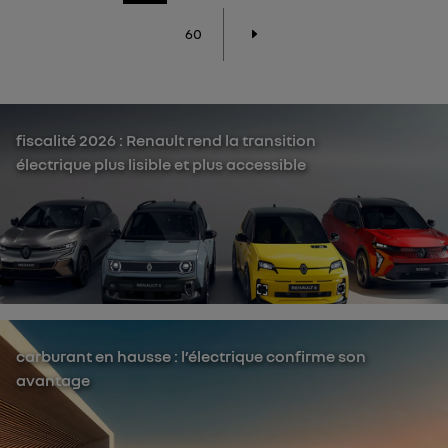
60
fiscalité 2026 : Renault rend la transition
électrique plus lisible et plus accessible
carburant en hausse : l’électrique confirme son
avantage