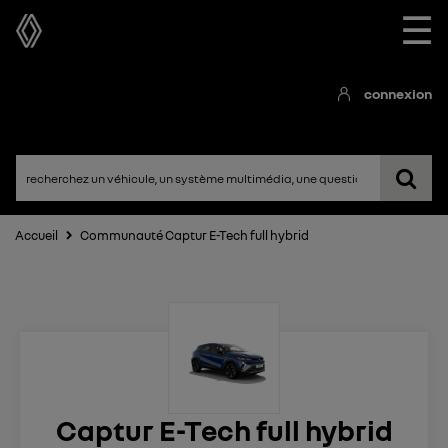
☰
connexion
Accueil
Communauté Captur E-Tech full hybrid
Captur E-Tech full hybrid