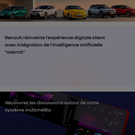
Renault réinvente l'expérience digitale client
avec intégration de l'intelligence artificielle
"askrnlt"
découvrez les discussions autour de votre
système multimédia